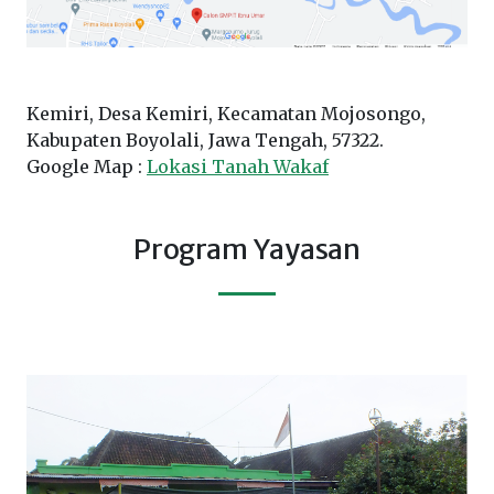
Kemiri, Desa Kemiri, Kecamatan Mojosongo,
Kabupaten Boyolali, Jawa Tengah, 57322.
Google Map :
Lokasi Tanah Wakaf
Program Yayasan